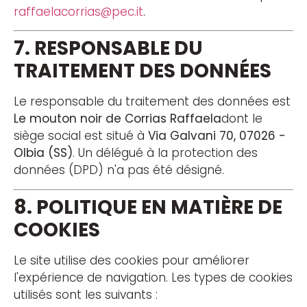
raffaelacorrias@pec.it
.
7. RESPONSABLE DU
TRAITEMENT DES DONNÉES
Le responsable du traitement des données est
Le mouton noir de Corrias Raffaela
dont le
siège social est situé à
Via Galvani 70, 07026 -
Olbia (SS)
. Un délégué à la protection des
données (DPD) n'a pas été désigné.
8. POLITIQUE EN MATIÈRE DE
COOKIES
Le site utilise des cookies pour améliorer
l'expérience de navigation. Les types de cookies
utilisés sont les suivants :