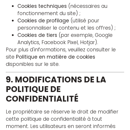
Cookies techniques
(nécessaires au
fonctionnement du site) ;
Cookies de profilage
(utilisé pour
personnaliser le contenu et les offres) ;
Cookies de tiers
(par exemple, Google
Analytics, Facebook Pixel, Hotjar).
Pour plus d'informations, veuillez consulter le
site
Politique en matière de cookies
disponibles sur le site.
9. MODIFICATIONS DE LA
POLITIQUE DE
CONFIDENTIALITÉ
Le propriétaire se réserve le droit de modifier
cette politique de confidentialité à tout
moment. Les utilisateurs en seront informés