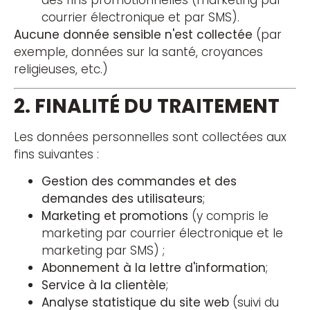
courrier électronique et par SMS).
Aucune donnée sensible n'est collectée
(par
exemple, données sur la santé, croyances
religieuses, etc.)
2. FINALITÉ DU TRAITEMENT
Les données personnelles sont collectées aux
fins suivantes :
Gestion des commandes et des
demandes des utilisateurs
;
Marketing et promotions
(y compris le
marketing par courrier électronique et le
marketing par SMS) ;
Abonnement à la lettre d'information
;
Service à la clientèle
;
Analyse statistique du site web
(suivi du