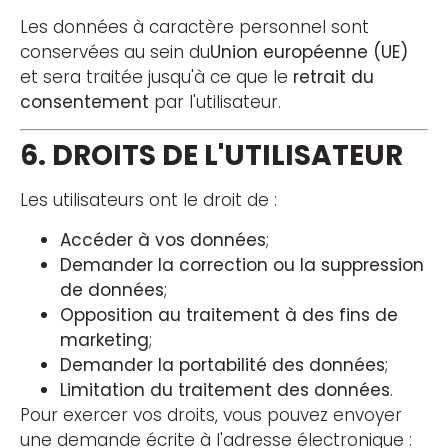
Les données à caractère personnel sont
conservées au sein du
Union européenne (UE)
et sera traitée jusqu'à ce que le
retrait du
consentement
par l'utilisateur.
6. DROITS DE L'UTILISATEUR
Les utilisateurs ont le droit de :
Accéder à vos données
;
Demander la correction ou la suppression
de données
;
Opposition au traitement à des fins de
marketing
;
Demander la portabilité des données
;
Limitation du traitement des données
.
Pour exercer vos droits, vous pouvez envoyer
une demande écrite à l'adresse électronique :