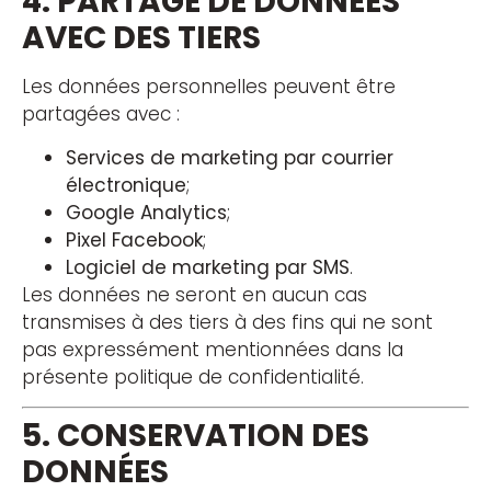
4. PARTAGE DE DONNÉES
AVEC DES TIERS
Les données personnelles peuvent être
partagées avec :
Services de marketing par courrier
électronique
;
Google Analytics
;
Pixel Facebook
;
Logiciel de marketing par SMS
.
Les données ne seront en aucun cas
transmises à des tiers à des fins qui ne sont
pas expressément mentionnées dans la
présente politique de confidentialité.
5. CONSERVATION DES
DONNÉES