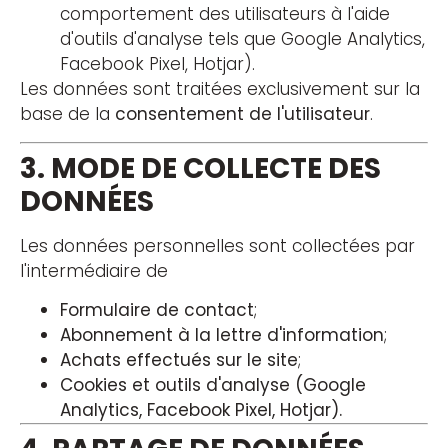
comportement des utilisateurs à l'aide
d'outils d'analyse tels que Google Analytics,
Facebook Pixel, Hotjar).
Les données sont traitées exclusivement sur la
base de la
consentement de l'utilisateur
.
3. MODE DE COLLECTE DES
DONNÉES
Les données personnelles sont collectées par
l'intermédiaire de
Formulaire de contact
;
Abonnement à la lettre d'information
;
Achats effectués sur le site
;
Cookies et outils d'analyse (Google
Analytics, Facebook Pixel, Hotjar).